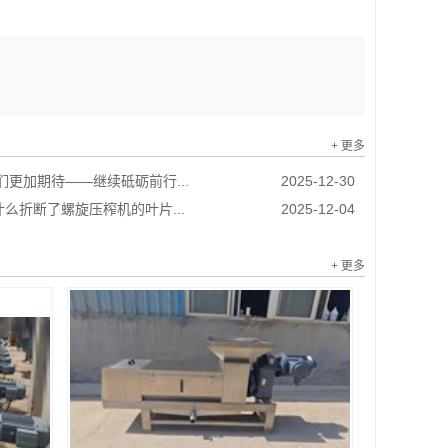
+ 更多
我们更加期待——继续砥砺前行...
2025-12-30
么折断了螺旋压榨机的叶片...
2025-12-04
+ 更多