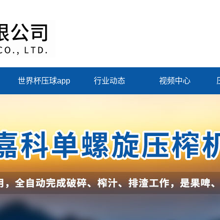
世界杯压球app
行业动态
视频中心
（中国）集团有限
公司