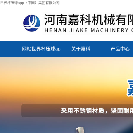
世界杯压球app（中国）集团有限公司
网站世界杯压球ap
关于嘉科
产品中心
p（中国）集团有
限公司