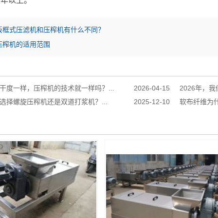
五年以上。
板框式压滤机和压榨机有什么不同？
压榨机的适用范围
干度一样，压榨机的技术就一样吗？...
2026-04-15
2026年，
选择螺旋压榨机还是双道打浆机？...
2025-12-10
软布纤维为什