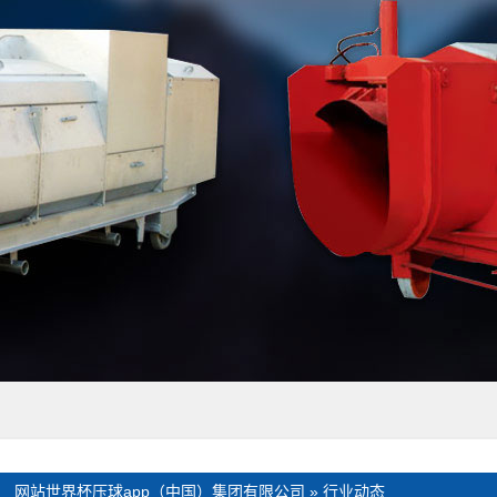
：
网站世界杯压球app（中国）集团有限公司
»
行业动态