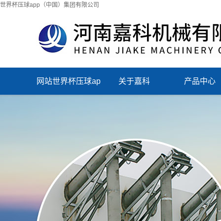
世界杯压球app（中国）集团有限公司
网站世界杯压球ap
关于嘉科
产品中心
p（中国）集团有
限公司