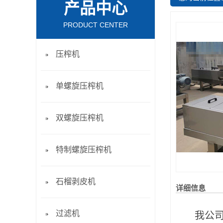
产品中心
PRODUCT CENTER
压榨机
单螺旋压榨机
双螺旋压榨机
特制螺旋压榨机
石榴剥皮机
详细信息
过滤机
我公司