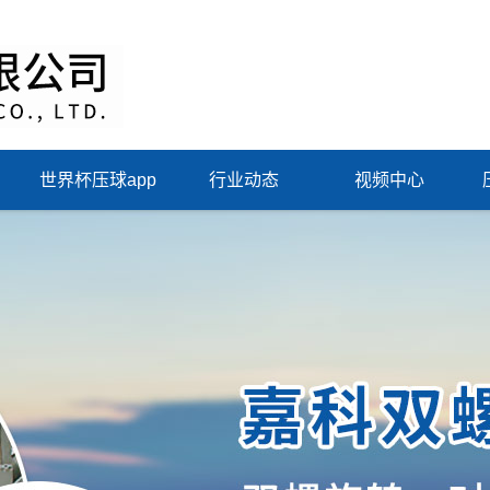
世界杯压球app
行业动态
视频中心
（中国）集团有限
公司