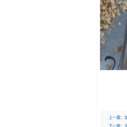
上一篇：
下一篇：