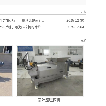
+ 更多
我们更加期待——继续砥砺前行...
2025-12-30
么折断了螺旋压榨机的叶片...
2025-12-04
+ 更多
茶叶渣压榨机