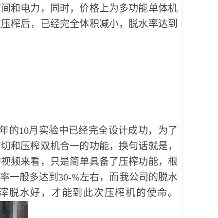
空间和电力，同时，价格上为多功能单体机
在压榨后，已经完全体积减小，脱水率达到
8年的10月实验中已经完全设计成功，为了
剪切和压榨双机合一的功能，换句话就是，
的视频来看，只是简单具备了压榨功能，根
一般多达到30-%左右，而我公司的脱水
滓脱水好，才能到此次压榨机的使命。