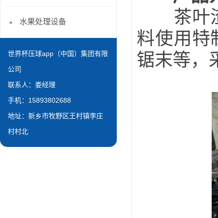
茶叶渣压
水果处理设备
料使用特
世界杯压球app（中国）集团有限
锯末等，
公司
联系人：娄经理
手机：15893802688
地址：新乡市牧野区王村镇李庄
村村北