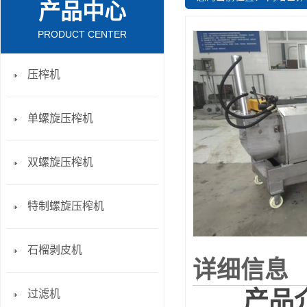
产品中心
PRODUCT CENTER
压榨机
单螺旋压榨机
双螺旋压榨机
特制螺旋压榨机
石榴剥皮机
详细信息
产品
过滤机