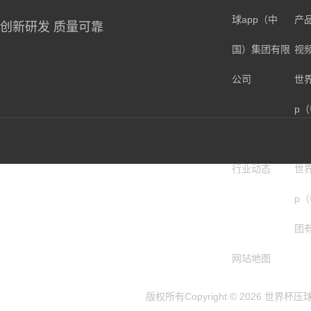
球app（中
产
创新研发 质量可靠
国）集团有限
视
公司
世
p
团
行业动态
世
p
团
网站地图
版权所有Copyright © 2026