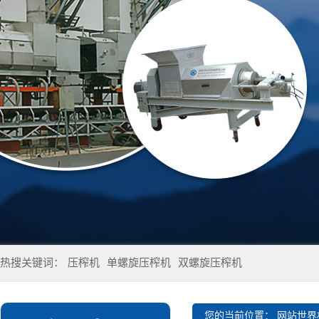
热搜关键词：
压榨机
单螺旋压榨机
双螺旋压榨机
您的当前位置：
网站世界