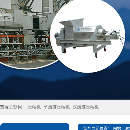
热搜关键词：
压榨机
单螺旋压榨机
双螺旋压榨机
您的当前位置：
网站世界