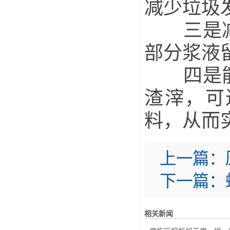
减少垃圾
三是减少
部分浆液
四是能达
渣滓，可
料，从而
上一篇：
下一篇：
相关新闻