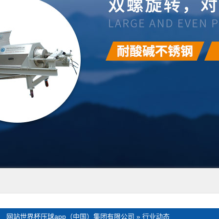
：
网站世界杯压球app（中国）集团有限公司
»
行业动态