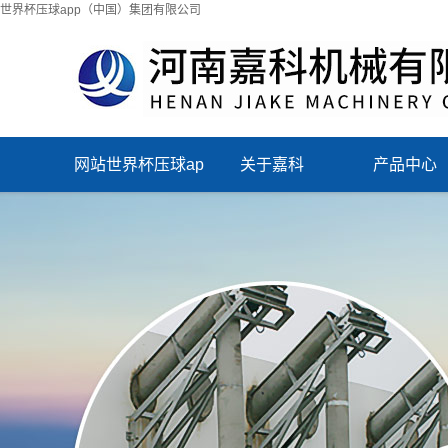
世界杯压球app（中国）集团有限公司
网站世界杯压球ap
关于嘉科
产品中心
p（中国）集团有
限公司