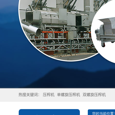
热搜关键词：
压榨机
单螺旋压榨机
双螺旋压榨机
您的当前位置