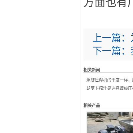
方面也有
上一篇：
下一篇：
相关新闻
螺旋压榨机的干度一样，压
胡萝卜榨汁是选择螺旋压榨
相关产品