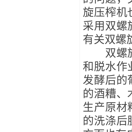
旋压榨机
采用双螺
有关双螺
双螺旋连
和脱水作
发酵后的
的酒糟、
生产原材
的洗涤后