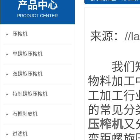
产品中心
PRODUCT CENTER
来源：
//
压榨机
单螺旋压榨机
我们知道
双螺旋压榨机
物料加工
工加工行
特制螺旋压榨机
的常见分
石榴剥皮机
压榨机
又
过滤机
变距螺旋