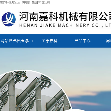
世界杯压球app（中国）集团有限公司
网站世界杯压球ap
关于嘉科
产品中心
世界
p（中国）集团有
（中
限公司