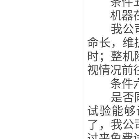
条件五
机器在使
我公司压
命长，维
时；整机
视情况前
条件六
是否同意
试验能够
了，我公
过来免费