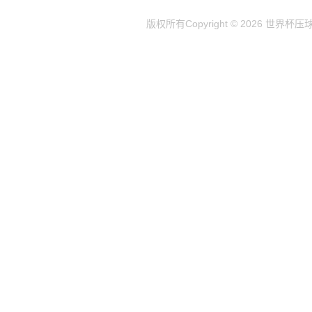
版权所有Copyright © 2026