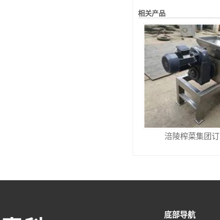
相关产品
涪陵榨菜集团订
底部导航