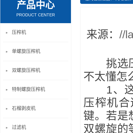
产品中心
PRODUCT CENTER
来源：
//
压榨机
单螺旋压榨机
挑选压榨
双螺旋压榨机
不太懂怎
1、这个
特制螺旋压榨机
压榨机合
石榴剥皮机
键。若是
双螺旋的
过滤机