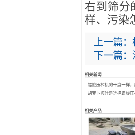
右到筛分
样、污染
上一篇：
下一篇：
相关新闻
螺旋压榨机的干度一样，压
胡萝卜榨汁是选择螺旋压榨
相关产品