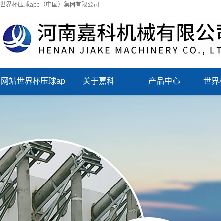
世界杯压球app（中国）集团有限公司
网站世界杯压球ap
关于嘉科
产品中心
世界
p（中国）集团有
（中
限公司