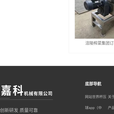
涪陵榨菜集团订
底部导航
网站世界杯压
关
球app（中
产
创新研发 质量可靠