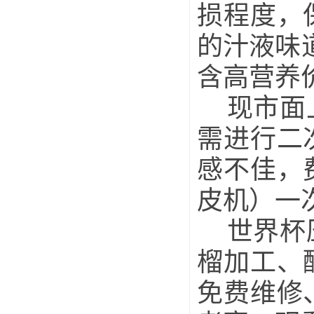
损程度，
的汁液味
含高营养
现市面上
需进行二
感不佳，
皮机）一
世界杯压
榴加工、
免费维修