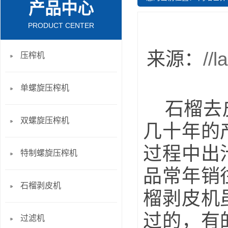
产品中心
PRODUCT CENTER
来源：
//
压榨机
单螺旋压榨机
石榴去皮
双螺旋压榨机
几十年的
过程中出
特制螺旋压榨机
品常年销
石榴剥皮机
榴剥皮机
过的，有
过滤机