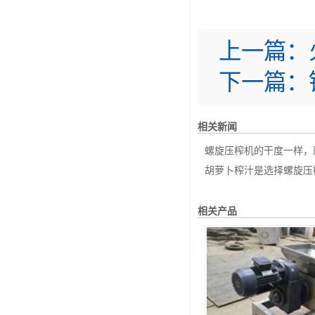
上一篇：
下一篇：
相关新闻
螺旋压榨机的干度一样，压
胡萝卜榨汁是选择螺旋压榨
相关产品