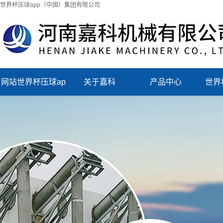
世界杯压球app（中国）集团有限公司
网站世界杯压球ap
关于嘉科
产品中心
世界
p（中国）集团有
（中
限公司