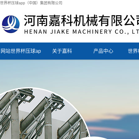
世界杯压球app（中国）集团有限公司
网站世界杯压球ap
关于嘉科
产品中心
世界
p（中国）集团有
（中
限公司