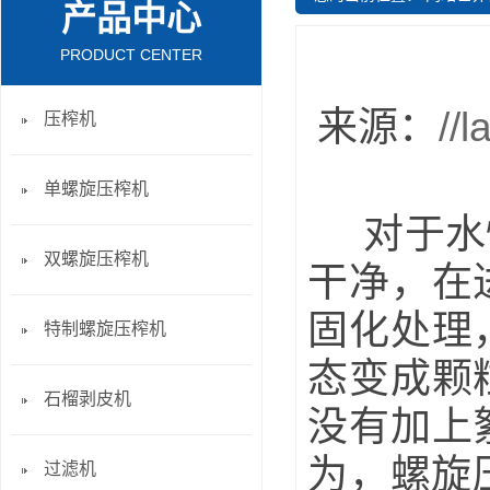
产品中心
PRODUCT CENTER
来源：
//
压榨机
单螺旋压榨机
对于水性
双螺旋压榨机
干净，在
固化处理
特制螺旋压榨机
态变成颗
石榴剥皮机
没有加上
为，螺旋
过滤机