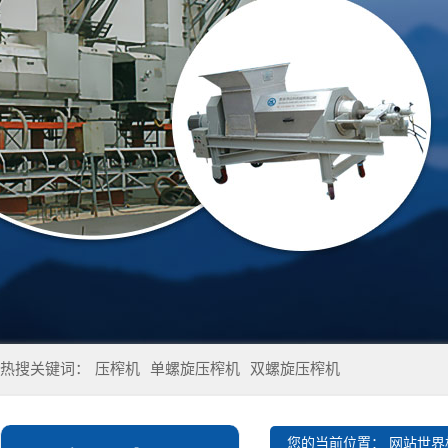
热搜关键词：
压榨机
单螺旋压榨机
双螺旋压榨机
您的当前位置：
网站世界