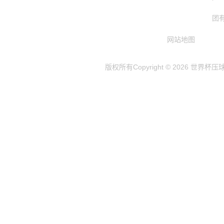
团
网站地图
版权所有Copyright © 2026