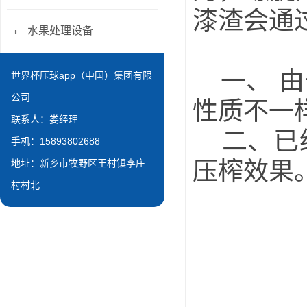
漆渣会通
水果处理设备
一、 由
世界杯压球app（中国）集团有限
公司
性质不一
联系人：娄经理
二、已经
手机：15893802688
压榨效果
地址：新乡市牧野区王村镇李庄
村村北
1-