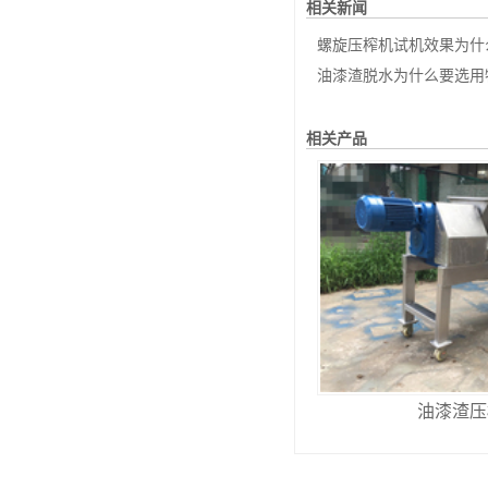
相关新闻
螺旋压榨机试机效果为什么
油漆渣脱水为什么要选用特
相关产品
油漆渣压