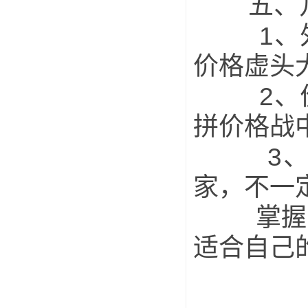
五、几个
1、外观
价格虚头
2、价格
拼价格战
3、交
家，不一
掌握了以
适合自己