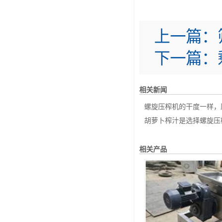
上一篇：
下一篇：
相关新闻
螺旋压榨机的干度一样，压
胡萝卜榨汁是选择螺旋压榨
相关产品