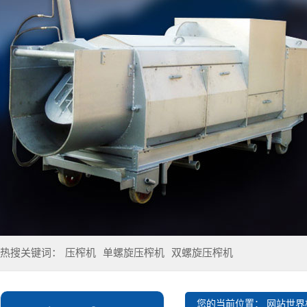
热搜关键词：
压榨机
单螺旋压榨机
双螺旋压榨机
您的当前位置：
网站世界