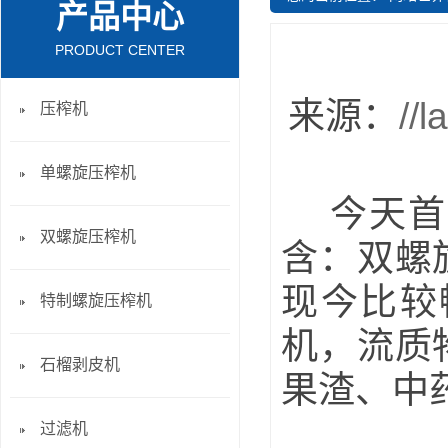
产品中心
PRODUCT CENTER
来源：
//
压榨机
单螺旋压榨机
今天首先
双螺旋压榨机
含：双螺
现今比较
特制螺旋压榨机
机，流质
石榴剥皮机
果渣、中
过滤机