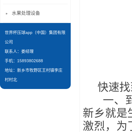
水果处理设备
世界杯压球app（中国）集团有限
公司
联系人：娄经理
手机：15893802688
地址：新乡市牧野区王村镇李庄
村村北
快速找到
一、到压
新乡就是
激烈，为