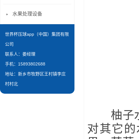
水果处理设备
世界杯压球app（中国）集团有限
公司
联系人：娄经理
手机：15893802688
地址：新乡市牧野区王村镇李庄
村村北
柚子水果
对其它的