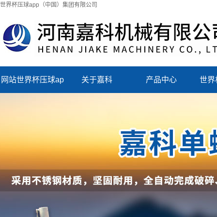
世界杯压球app（中国）集团有限公司
网站世界杯压球ap
关于嘉科
产品中心
世界
p（中国）集团有
（中
限公司