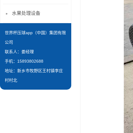
水果处理设备
世界杯压球app（中国）集团有限
公司
联系人：娄经理
手机：15893802688
地址：新乡市牧野区王村镇李庄
村村北