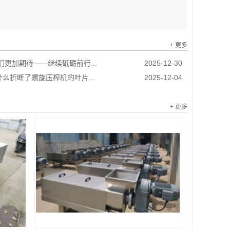
+ 更多
我们更加期待——继续砥砺前行...
2025-12-30
么折断了螺旋压榨机的叶片...
2025-12-04
+ 更多