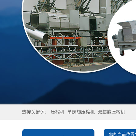
热搜关键词：
压榨机
单螺旋压榨机
双螺旋压榨机
您的当前位置