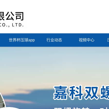
世界杯压球app
行业动态
视频中心
（中国）集团有限
公司