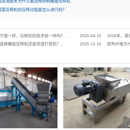
油漆渣脱水为什么要选用特制螺旋压榨机
蔬菜压榨机的压榨过程是怎么进行的？
干度一样，压榨机的技术就一样吗？...
2026-04-15
2026年，
选择螺旋压榨机还是双道打浆机？...
2025-12-10
软布纤维为什