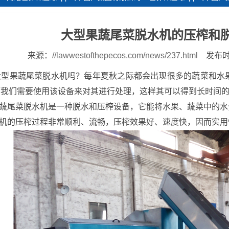
大型果蔬尾菜脱水机的压榨和
来源：
//lawwestofthepecos.com/news/237.html
发布时间
果蔬尾菜脱水机吗？每年夏秋之际都会出现很多的蔬菜和水果
而我们需要使用该设备来对其进行处理，这样其可以得到长时间
蔬尾菜脱水机是一种脱水和压榨设备，它能将水果、蔬菜中的水
机的压榨过程非常顺利、流畅，压榨效果好、速度快，因而实用