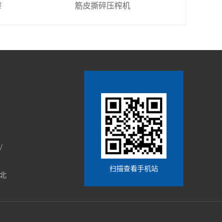
榨
筋皮撕碎压榨机
/
扫描查看手机站
北