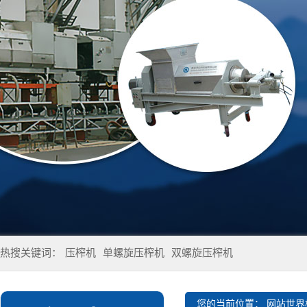
热搜关键词：
压榨机
单螺旋压榨机
双螺旋压榨机
您的当前位置：
网站世界