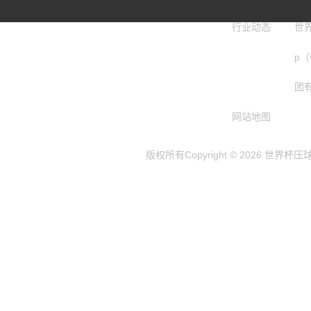
行业动态
世
p
团
网站地图
版权所有Copyright © 2026