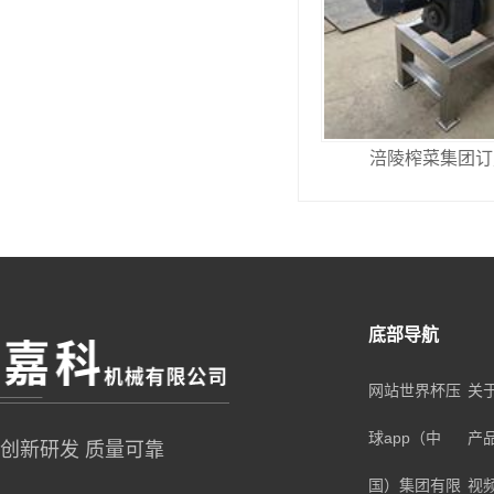
涪陵榨菜集团订
底部导航
网站世界杯压
关
球app（中
产
创新研发 质量可靠
国）集团有限
视