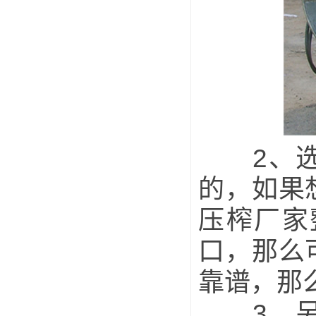
2、选购
的，如果
压榨厂家
口，那么
靠谱，那
3、另外