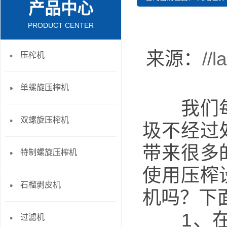
产品中心
PRODUCT CENTER
来源：
//
压榨机
单螺旋压榨机
我们每天
双螺旋压榨机
圾不经过
带来很多
特制螺旋压榨机
使用压榨
石榴剥皮机
机吗？下
1、在选
过滤机