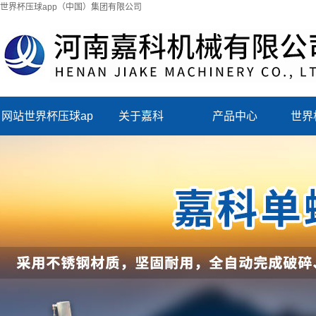
世界杯压球app（中国）集团有限公司
网站世界杯压球ap
关于嘉科
产品中心
世界
p（中国）集团有
（中
限公司