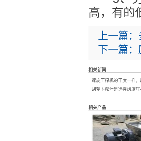
高，有的
上一篇：
下一篇：
相关新闻
螺旋压榨机的干度一样，压
胡萝卜榨汁是选择螺旋压榨
相关产品