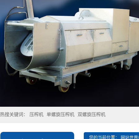
热搜关键词：
压榨机
单螺旋压榨机
双螺旋压榨机
您的当前位置：
网站世界