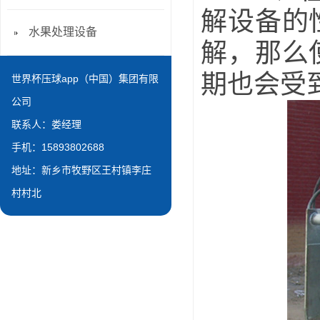
解设备的
水果处理设备
解，那么
期也会受
世界杯压球app（中国）集团有限
公司
联系人：娄经理
手机：15893802688
地址：新乡市牧野区王村镇李庄
村村北