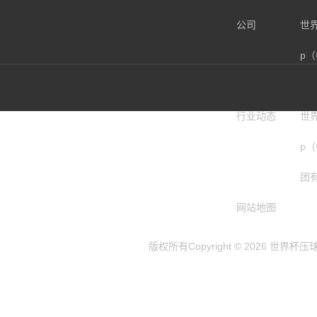
公司
世
p
团
行业动态
世
p
团
网站地图
版权所有Copyright © 2026