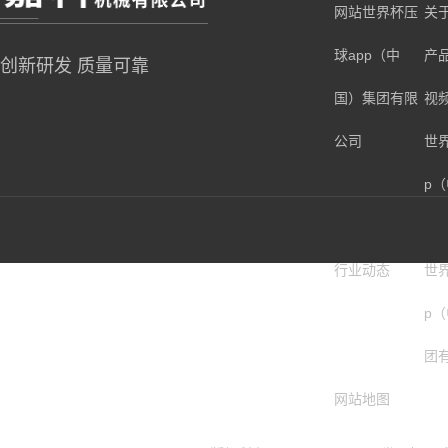
网站世界杯压
关
球app（中
产
创新研发 质量可靠
国）集团有限
视
公司
世
p
团
行业动态
世
p
团
网站地图