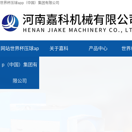
世界杯压球app（中国）集团有限公司
网站世界杯压球ap
关于嘉科
产品中心
世界
p（中国）集团有
（中
限公司