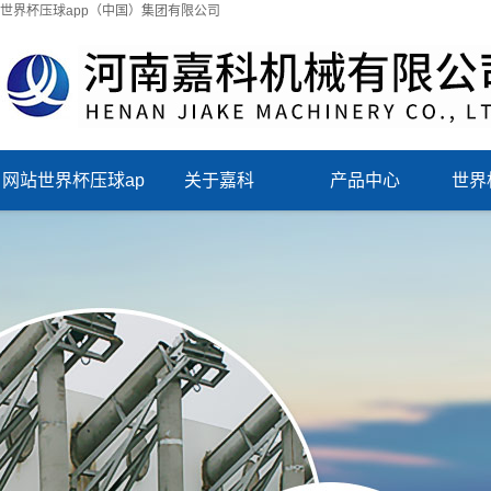
世界杯压球app（中国）集团有限公司
网站世界杯压球ap
关于嘉科
产品中心
世界
p（中国）集团有
（中
限公司