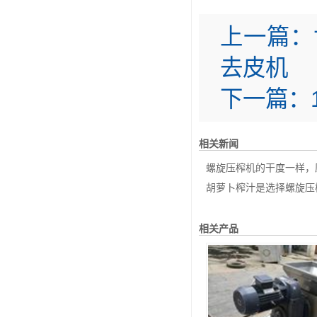
上一篇：
去皮机
下一篇：
相关新闻
螺旋压榨机的干度一样，压
胡萝卜榨汁是选择螺旋压榨
相关产品