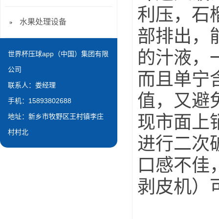
利压，石
水果处理设备
部排出，
的汁液，
世界杯压球app（中国）集团有限
公司
而且单宁
联系人：娄经理
值，又避
手机：15893802688
现市面上
地址：新乡市牧野区王村镇李庄
村村北
进行二次
口感不佳
剥皮机）