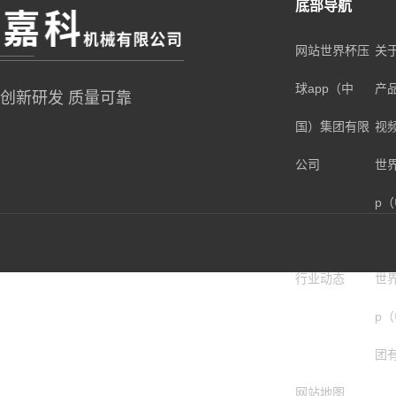
底部导航
网站世界杯压
关
球app（中
产
创新研发 质量可靠
国）集团有限
视
公司
世
p
团
行业动态
世
p
团
网站地图