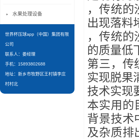
，传统的
水果处理设备
出现落料
，传统的
世界杯压球app（中国）集团有限
公司
的质量低
联系人：娄经理
第三，传
手机：15893802688
实现脱果
地址：新乡市牧野区王村镇李庄
村村北
技术实现
本实用的
背景技术
及杂质排