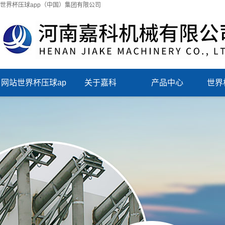
世界杯压球app（中国）集团有限公司
网站世界杯压球ap
关于嘉科
产品中心
世界
p（中国）集团有
（中
限公司