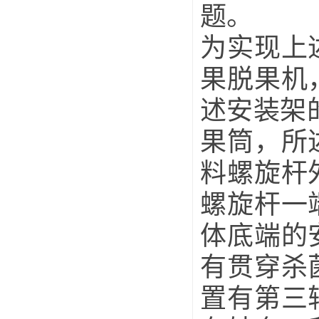
题。
为实现上
果脱果机
述安装架的
果筒，所
料螺旋杆
螺旋杆一
体底端的
有贯穿杀
置有第三