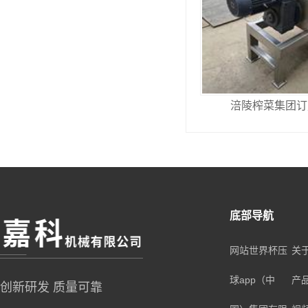
涪陵榨菜集团订
底部导航
网站世界杯压
关
球app（中
产
创新研发 质量可靠