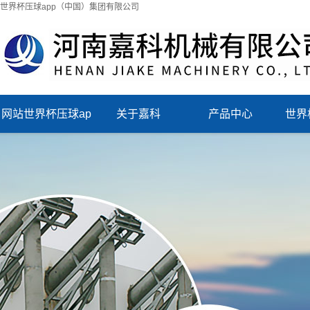
世界杯压球app（中国）集团有限公司
网站世界杯压球ap
关于嘉科
产品中心
世界
p（中国）集团有
（中
限公司