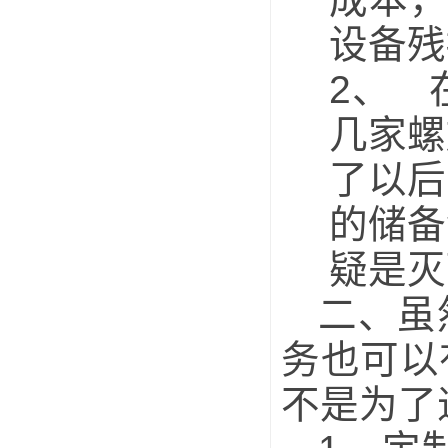
设备残
2、
几家螺
了以后
的储备
疑是灭
二、虽
务也可以
不是为了