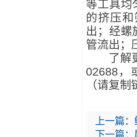
等工具均
的挤压和
出；经螺
管流出；
了解更多
02688，
（请复制
上一篇：
下一篇：