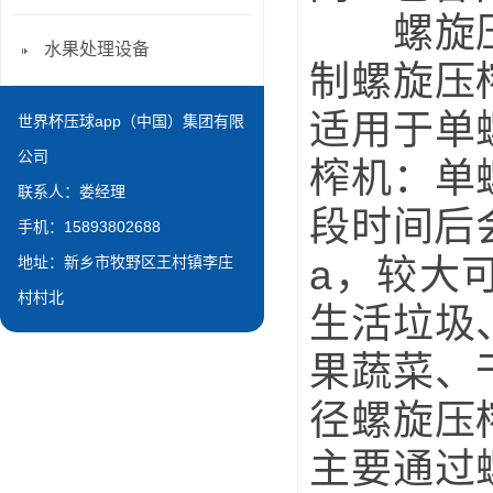
螺旋压榨
水果处理设备
制螺旋压
适用于单
世界杯压球app（中国）集团有限
公司
榨机：单
联系人：娄经理
段时间后
手机：15893802688
a，较大
地址：新乡市牧野区王村镇李庄
村村北
生活垃圾
果蔬菜、
径螺旋压
主要通过