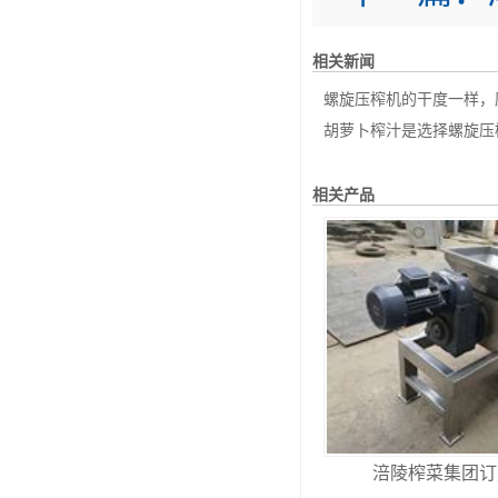
相关新闻
螺旋压榨机的干度一样，压
胡萝卜榨汁是选择螺旋压榨
相关产品
涪陵榨菜集团订