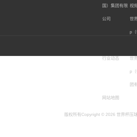
国）集团有限
视
公司
世
p
团
行业动态
世
p
团
网站地图
版权所有Copyright © 2026