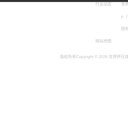
行业动态
世
p
团
网站地图
版权所有Copyright © 2026