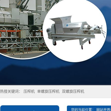
热搜关键词：
压榨机
单螺旋压榨机
双螺旋压榨机
您的当前位置：
网站世界