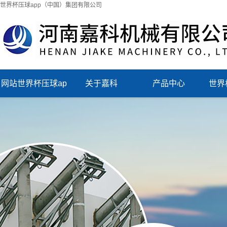
世界杯压球app（中国）集团有限公司
网站世界杯压球ap
关于嘉科
产品中心
世界
p（中国）集团有
（中
限公司