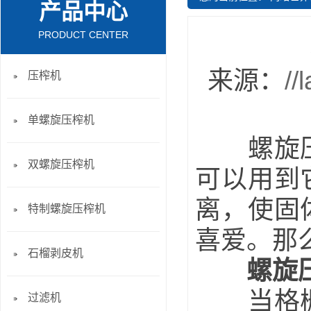
产品中心
PRODUCT CENTER
来源：
//
压榨机
单螺旋压榨机
螺旋压榨
双螺旋压榨机
可以用到
离，使固
特制螺旋压榨机
喜爱。那
石榴剥皮机
螺旋
当格栅中
过滤机