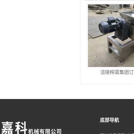
涪陵榨菜集团订
底部导航