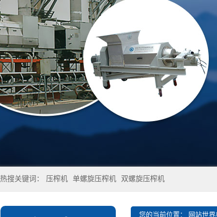
热搜关键词：
压榨机
单螺旋压榨机
双螺旋压榨机
您的当前位置：
网站世界