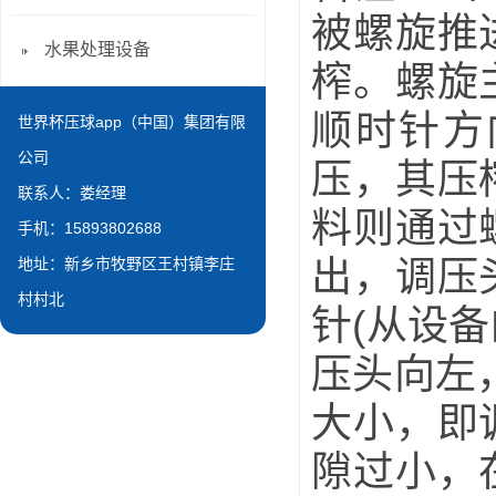
被螺旋推
水果处理设备
榨。螺旋
顺时针方
世界杯压球app（中国）集团有限
公司
压，其压
联系人：娄经理
料则通过
手机：15893802688
出，调压
地址：新乡市牧野区王村镇李庄
村村北
针(从设
压头向左
大小，即
隙过小，