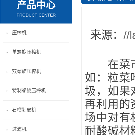
产品中心
PRODUCT CENTER
来源：
//
压榨机
单螺旋压榨机
在菜市场
双螺旋压榨机
如：粒菜
圾，如果
特制螺旋压榨机
再利用的
石榴剥皮机
场中对有
耐酸碱材
过滤机