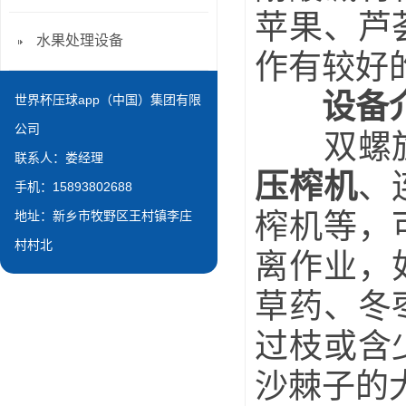
苹果、芦
水果处理设备
作有较好
设备
世界杯压球app（中国）集团有限
公司
双螺旋压
联系人：娄经理
压榨机
、
手机：15893802688
榨机等，
地址：新乡市牧野区王村镇李庄
村村北
离作业，
草药、冬
过枝或含
沙棘子的