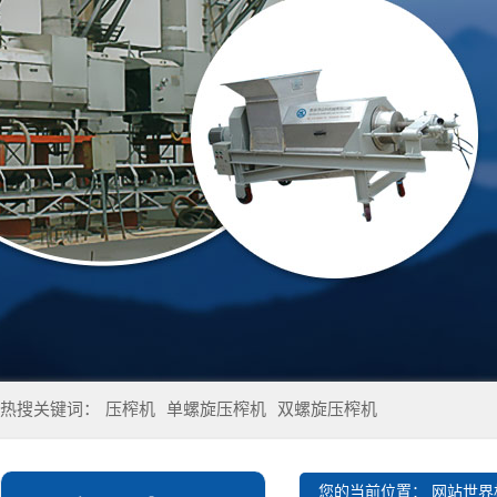
热搜关键词：
压榨机
单螺旋压榨机
双螺旋压榨机
您的当前位置：
网站世界