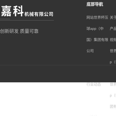
底部导航
网站世界杯压
关
球app（中
产
创新研发 质量可靠
国）集团有限
视
公司
世
p
团
行业动态
世
p
团