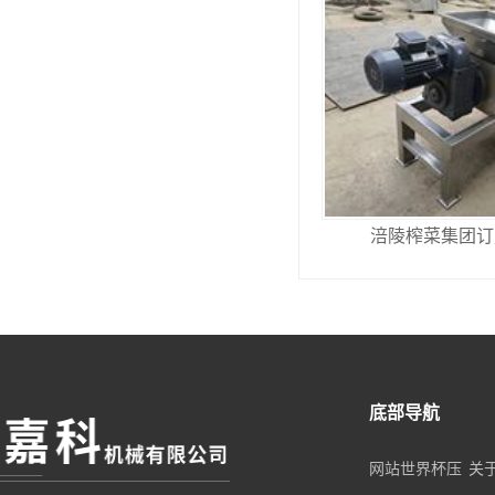
涪陵榨菜集团订
底部导航
网站世界杯压
关