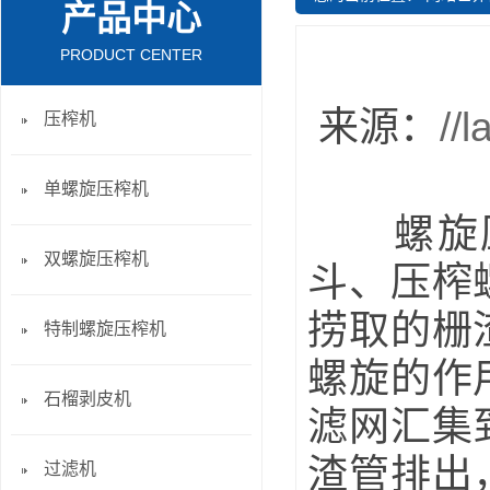
产品中心
PRODUCT CENTER
来源：
//
压榨机
单螺旋压榨机
螺旋压
双螺旋压榨机
斗、压榨
捞取的栅
特制螺旋压榨机
螺旋的作
石榴剥皮机
滤网汇集
渣管排出
过滤机