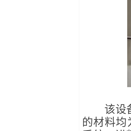
该设
的材料均