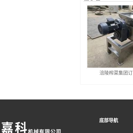
涪陵榨菜集团订
底部导航