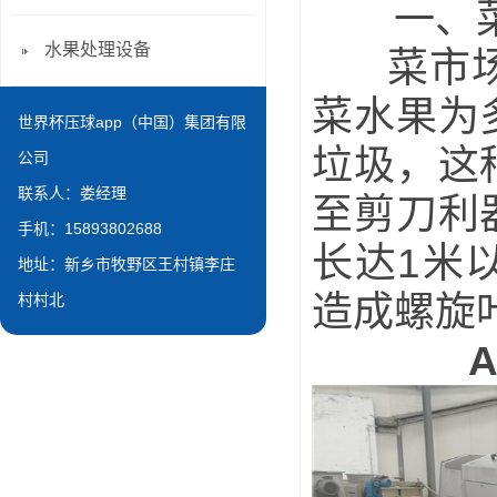
一、菜市
水果处理设备
菜市场剩
菜水果为
世界杯压球app（中国）集团有限
垃圾，这
公司
联系人：娄经理
至剪刀利
手机：15893802688
长达1米
地址：新乡市牧野区王村镇李庄
造成螺旋
村村北