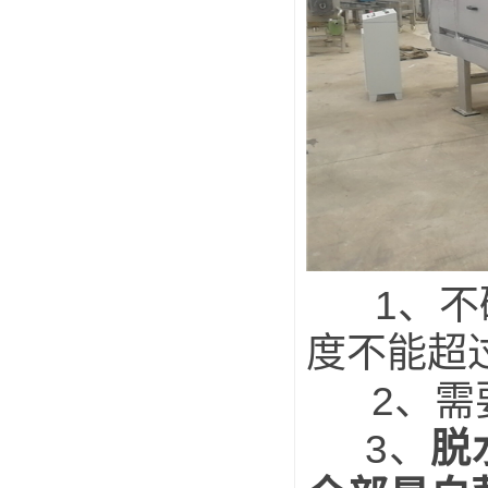
1、不破
度不能超
2、需要
3、
脱