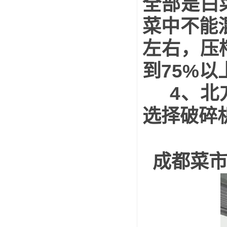
全部是白
菜中不能
左右，压
到75%以
4、北方
选择破碎
成都菜市