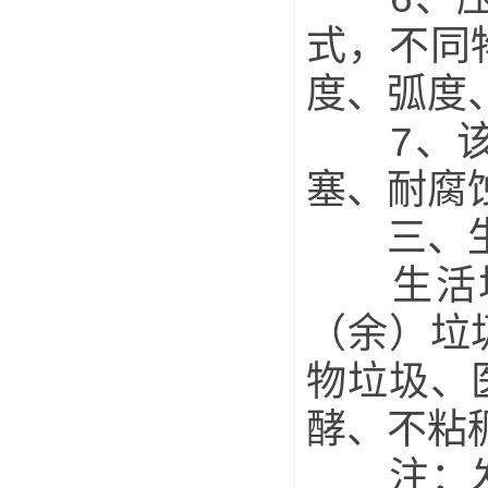
式，不同
度、弧度
7、该设
塞、耐腐
三、生
生活垃
（余）垃
物垃圾、
酵、不粘
注：发酵