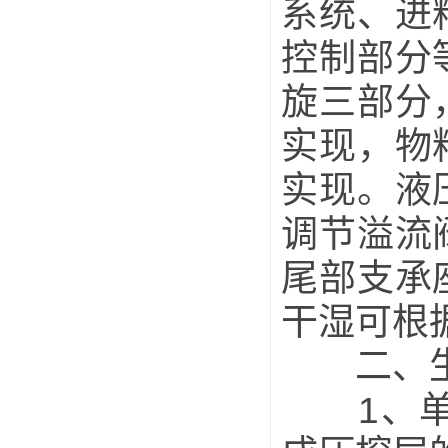
系统、进
控制部分
旋三部分
实现，物
实现。液
调节溢流
尾部支承
干湿可根
二、生
1、单螺