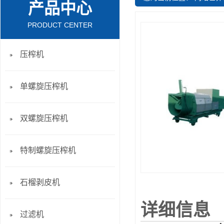
产品中心
PRODUCT CENTER
压榨机
单螺旋压榨机
双螺旋压榨机
特制螺旋压榨机
石榴剥皮机
详细信息
过滤机