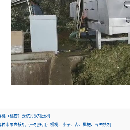
樱桃（桃杏）去核打浆输送机
各种水果去核机（一机多用）樱桃、李子、杏、枇杷、枣去核机