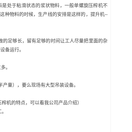
物料是处于粘滑状态的浆状物料，一般单螺旋压榨机不
在处理这种物料的时候，生产线的安排是这样的，提升机--
做的足够长，留有足够的时间让工人尽量把里面的杂
断设备运行。
过多。
半产量），要么现场有大型吊装设备。
压榨机的特点，可以看我公司产品介绍）
工。