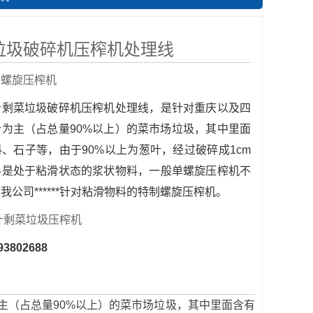
垃圾破碎机压榨机处理线
制螺旋压榨机
叶剩菜垃圾破碎机压榨机处理线，是针对重庆以及四
为主（占总量90%以上）的菜市场垃圾，其中里面
、石子等，由于90%以上为葱叶，经过破碎成1cm
料是处于粘滑状态的浆状物料，一般单螺旋压榨机不
我公司******针对粘滑物料的特制螺旋压榨机。
叶剩菜垃圾压榨机
93802688
（占总量90%以上）的菜市场垃圾，其中里面含有