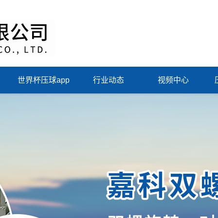
世界杯压球app
行业动态
视频中心
（中国）集团有限
公司