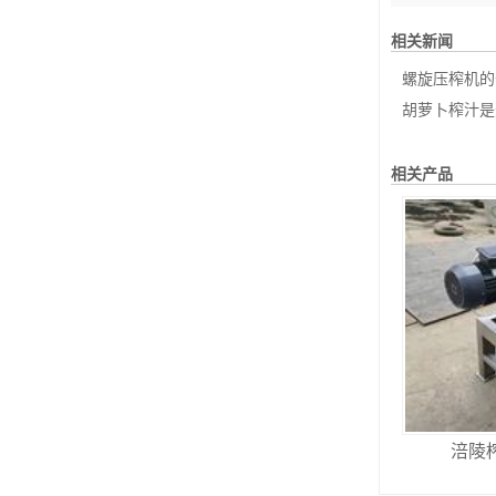
相关新闻
螺旋压榨机的
胡萝卜榨汁是
相关产品
涪陵