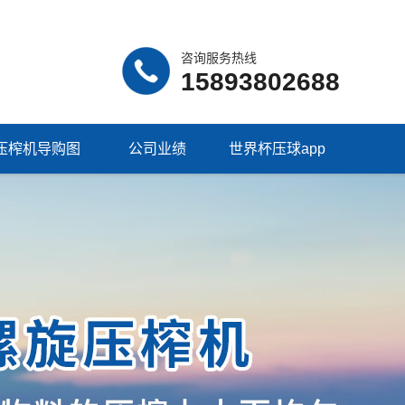
咨询服务热线
15893802688
压榨机导购图
公司业绩
世界杯压球app
（中国）集团有限
公司