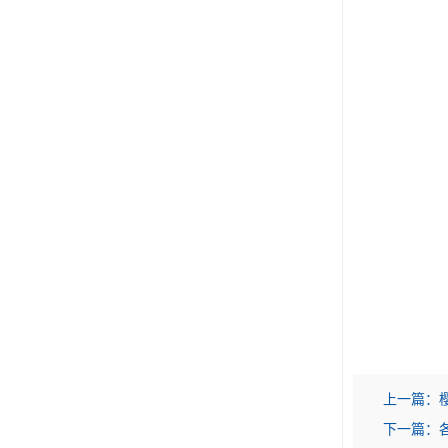
上一篇：
下一篇：