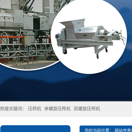
热搜关键词：
压榨机
单螺旋压榨机
双螺旋压榨机
您的当前位置：
网站世界