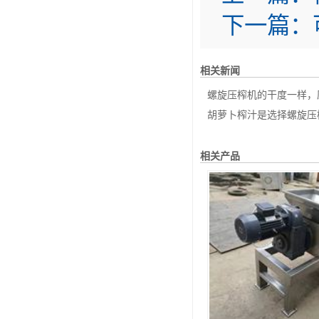
下一篇：
相关新闻
螺旋压榨机的干度一样，压
胡萝卜榨汁是选择螺旋压榨
相关产品