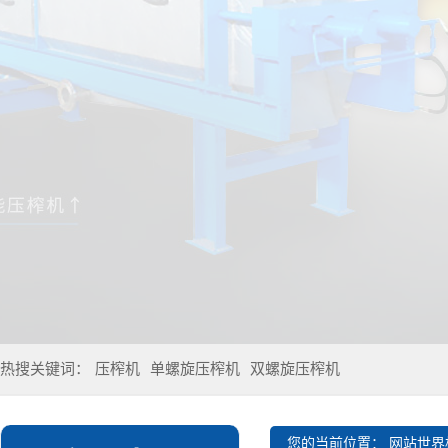
热搜关键词：
压榨机
单螺旋压榨机
双螺旋压榨机
您的当前位置：
网站世界