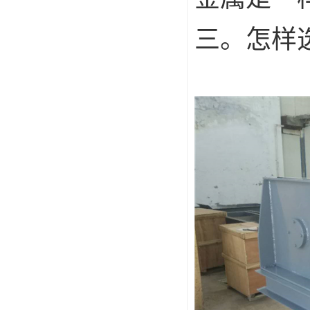
三。怎样
1