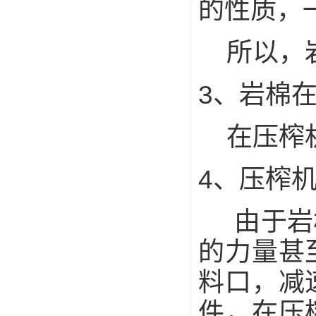
的性质，
所以，岩
3、岩棉
在压榨机
4、压榨
由于岩棉
的力量甚
料口，减
件，在压