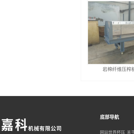
岩棉纤维压榨
底部导航
网站世界杯压
关