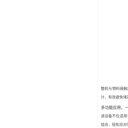
整机与物料接触部
计，有效避免堵
多功能应用，
该设备不仅适用
组合，轻松应对