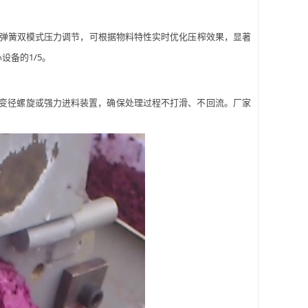
压/弹簧双模式压力调节，可根据物料特性实时优化压榨效果，显著
备的1/5。
配变径螺旋或强力进料装置，确保处理过程不打滑、不回流。厂家