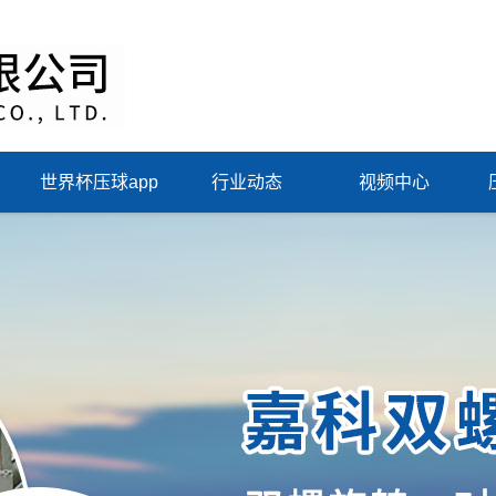
世界杯压球app
行业动态
视频中心
（中国）集团有限
公司