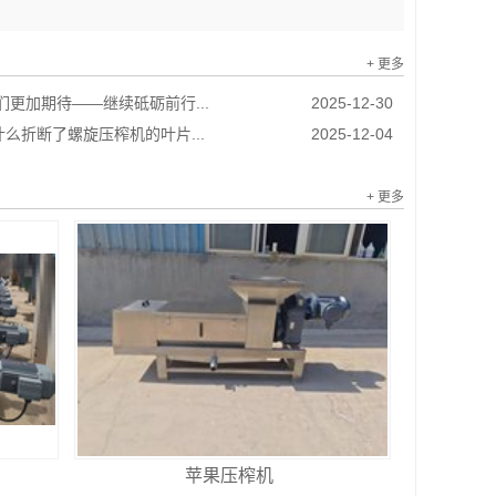
+ 更多
我们更加期待——继续砥砺前行...
2025-12-30
么折断了螺旋压榨机的叶片...
2025-12-04
+ 更多
苹果压榨机