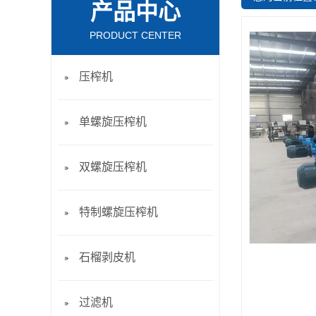
产品中心
PRODUCT CENTER
压榨机
单螺旋压榨机
双螺旋压榨机
特制螺旋压榨机
石榴剥皮机
过滤机