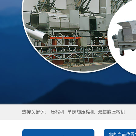
热搜关键词：
压榨机
单螺旋压榨机
双螺旋压榨机
您的当前位置