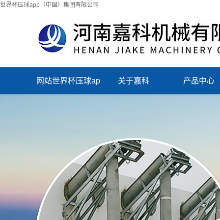
世界杯压球app（中国）集团有限公司
网站世界杯压球ap
关于嘉科
产品中心
p（中国）集团有
限公司