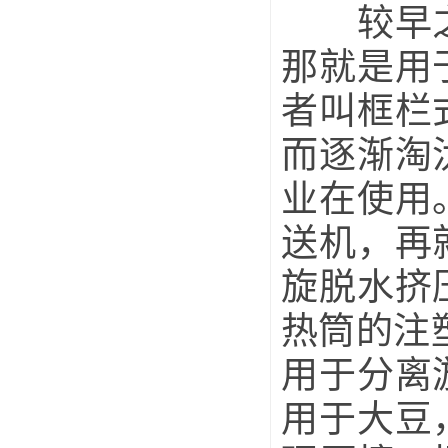
较早之前
那就是用
者叫框栏
而逐渐淘
业在使用
送机，再
旋脱水挤
热筒的注
用于分离
用于大豆