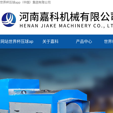
世界杯压球app（中国）集团有限公司
网站世界杯压球ap
关于嘉科
产品中心
世界
p（中国）集团有
（中
限公司