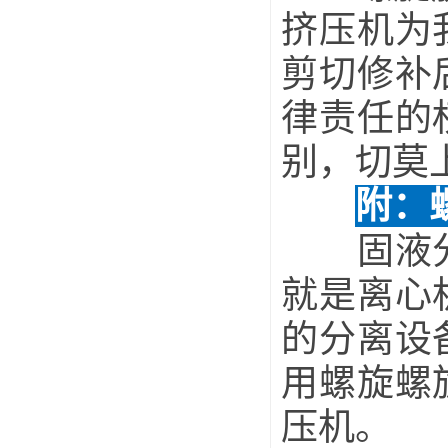
挤压机为
剪切修补
律责任的
别，切莫
附：
固液分离
就是离心
的分离设
用螺旋螺
压机。