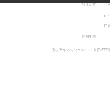
行业动态
世
p
团
网站地图
版权所有Copyright © 2026