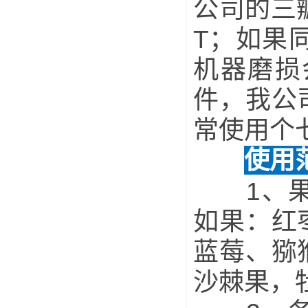
公司的三
T；如果
机器磨损
件，我公
常使用个
使用
1、果蔬
如果：红
蓝莓、猕
沙棘果，