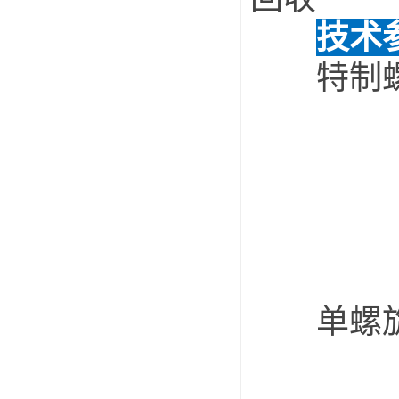
技术
特制螺
单螺旋压