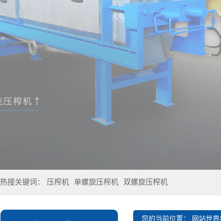
热搜关键词：
压榨机
单螺旋压榨机
双螺旋压榨机
您的当前位置：
网站世界