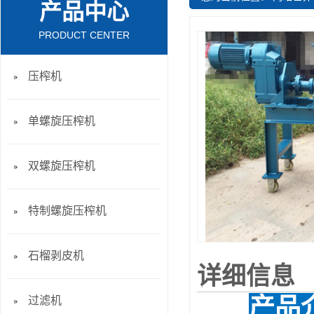
产品中心
PRODUCT CENTER
压榨机
单螺旋压榨机
双螺旋压榨机
特制螺旋压榨机
石榴剥皮机
详细信息
产品
过滤机