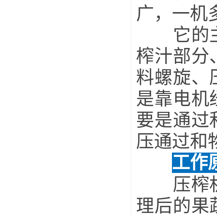
广，一机
它的主要
榨汁部分
料螺旋、
是靠电机
要是通过
压通过和
工作
压榨机机
理后的果