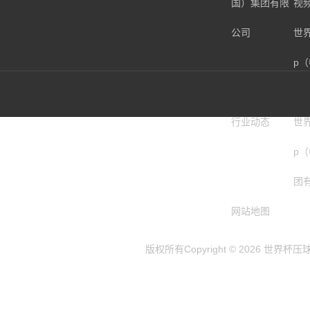
国）集团有限
视
公司
世
p
团
行业动态
世
p
团
网站地图
版权所有Copyright © 2026