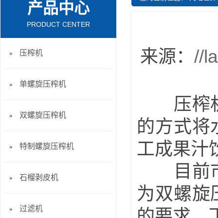
产品中心
PRODUCT CENTER
来源：
//
压榨机
单螺旋压榨机
压榨机是
双螺旋压榨机
的方式将
工成果汁
特制螺旋压榨机
目前市场
石榴剥皮机
为双螺旋
过滤机
的要求，