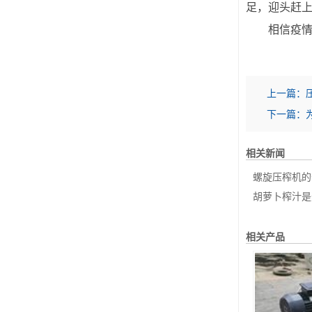
足，迎头赶
相信疫情过
上一篇：
下一篇：
相关新闻
螺旋压榨机的
胡萝卜榨汁是
相关产品