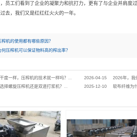
上，员工们看到了企业的凝聚力和抗打力，更有了与企业并肩度
去，我们又是红红红火火的一年。
压榨机的使用都有哪些原因？
为何压榨机可以保证物料高的榨出率？
干度一样，压榨机的技术就一样吗？...
2026-04-15
2026年，
选择螺旋压榨机还是双道打浆机？...
2025-12-10
软布纤维为什