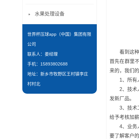
水果处理设备
世界杯压球app（中国）集团有限
公司
看到这种情
联系人：娄经理
首先在群里
手机：15893802688
来的，我们的
地址：新乡市牧野区王村镇李庄
1、所有人
村村北
2、技术人
发新厂品。
3、技术工
给予考核加
4、业务人
要了解客户