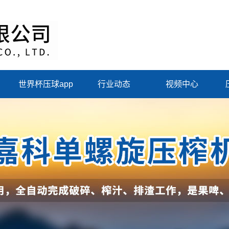
世界杯压球app
行业动态
视频中心
（中国）集团有限
公司