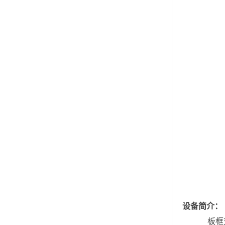
设备简介：
板框