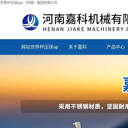
世界杯压球app（中国）集团有限公司
网站世界杯压球ap
关于嘉科
产品中心
p（中国）集团有
限公司