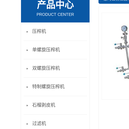
产品中心
PRODUCT CENTER
压榨机
单螺旋压榨机
双螺旋压榨机
特制螺旋压榨机
石榴剥皮机
过滤机