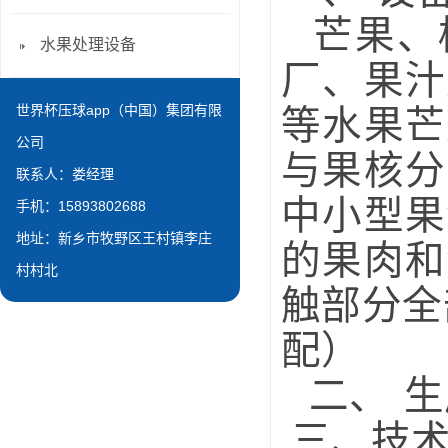
芒果、
水果处理设备
厂、果汁
世界杯压球app（中国）集团有限
等水果芒
公司
与果核分
联系人：娄经理
中小型果
手机：15893802688
地址：新乡市牧野区王村镇李庄
的果肉和
村村北
触部分全
配）
二、
生
三、技术