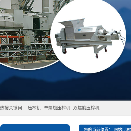
热搜关键词：
压榨机
单螺旋压榨机
双螺旋压榨机
您的当前位置：
网站世界