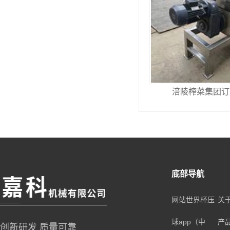
涪陵榨菜集团订
底部导航
网站世界杯压
关
球app（中
产
创新研发 质量可靠