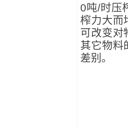
0吨/时
榨力大而
可改变对
其它物料
差别。