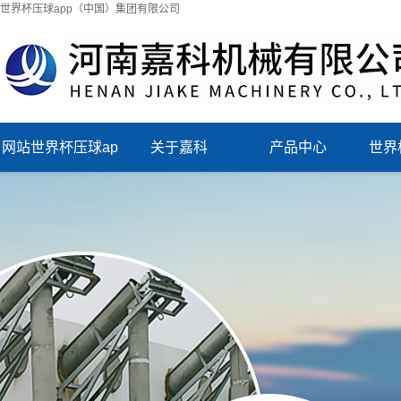
世界杯压球app（中国）集团有限公司
网站世界杯压球ap
关于嘉科
产品中心
世界
p（中国）集团有
（中
限公司