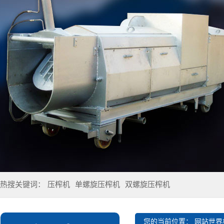
热搜关键词：
压榨机
单螺旋压榨机
双螺旋压榨机
您的当前位置：
网站世界