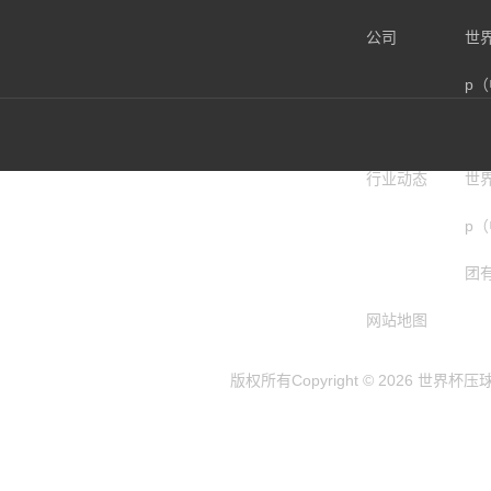
公司
世
p
团
行业动态
世
p
团
网站地图
版权所有Copyright © 2026