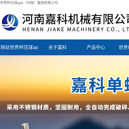
世界杯压球app（中国）集团有限公司
网站世界杯压球ap
关于嘉科
产品中心
世界
p（中国）集团有
（中
限公司